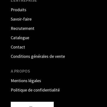
L'ENTREPRISE
Produits
Savoir-faire
Recrutement
Catalogue
Contact
Conditions générales de vente
A PROPOS
Mentions légales
Politique de confidentialité